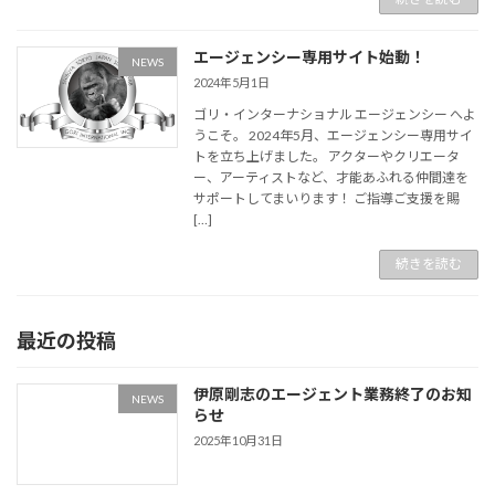
エージェンシー専用サイト始動！
NEWS
2024年5月1日
ゴリ・インターナショナル エージェンシー へよ
うこそ。 2024年5月、エージェンシー専用サイ
トを立ち上げました。 アクターやクリエータ
ー、アーティストなど、才能あふれる仲間達を
サポートしてまいります！ ご指導ご支援を賜
[…]
続きを読む
最近の投稿
伊原剛志のエージェント業務終了のお知
NEWS
らせ
2025年10月31日