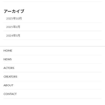
アーカイブ
2025年10月
2025年2月
2024年5月
HOME
NEWS
ACTORS
CREATORS
ABOUT
CONTACT